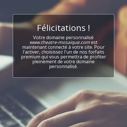
Félicitations !
Votre domaine personnalisé
www.theatre-mosaique.com
est
maintenant connecté à votre site. Pour
l'activer, choisissez l'un de nos forfaits
premium qui vous permettra de profiter
pleinement de votre domaine
personnalisé.